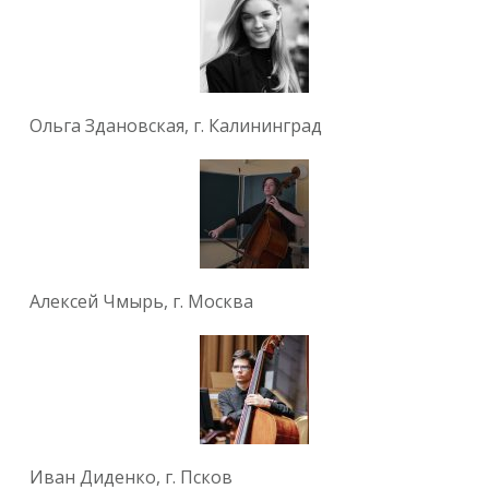
Ольга Здановская, г. Калининград
Алексей Чмырь, г. Москва
Иван Диденко, г. Псков