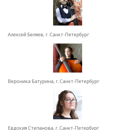
Алексей Беляев, г. Санкт-Петербург
Вероника Батурина, г. Санкт-Петербург
Евдокия Степанова, г. Санкт-Петербург