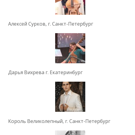
Алексей Сурков, г. Санкт-Петербург
Дарья Вихрева г. Екатеринбург
Король Великолепный, г. Санкт-Петербург