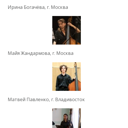
Ирина Богачёва, г. Москва
Майя Жандармова, г. Москва
Матвей Павленко, г. Владивосток