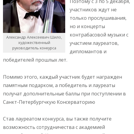
Поэтому с 3 по 5 декабря,
участников ждут не
только прослушивания,
но и концерты
контрабасовой музыки с
Александр Алексеевич Шило,
участием лауреатов,
художественный
руководитель конкурса
дипломантов и
победителей прошлых лет.
Помимо этого, каждый участник будет награжден
памятным подарком, а победитель и лауреаты
получат дополнительные баллы при поступлении в
Санкт-Петербургчкую Консерваторию
Став лауреатом конкурса, вы также получите
возможность сотрудничества с академией