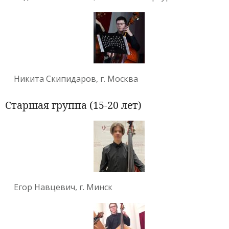
Никита Скипидаров, г. Москва
Старшая группа (15-20 лет)
Егор Навцевич, г. Минск