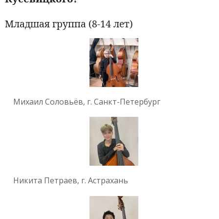
Младшая группа (8-14 лет)
Михаил Соловьёв, г. Санкт-Петербург
Никита Петраев, г. Астрахань